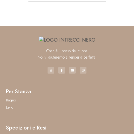
Casa è il posto del cuore.
Noi vi aiuteremo a renderla perfetta.
Per Stanza
Bagno
Letto
Spedizioni e Resi