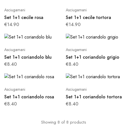
Asciugamani
Asciugamani
Set 1+1 cecile rosa
Set 1+1 cecile tortora
€
14.90
€
14.90
Asciugamani
Asciugamani
Set 1+1 coriandolo blu
Set 1+1 coriandolo grigio
€
8.40
€
8.40
Asciugamani
Asciugamani
Set 1+1 coriandolo rosa
Set 1+1 coriandolo tortora
€
8.40
€
8.40
Showing
8
of
8
products