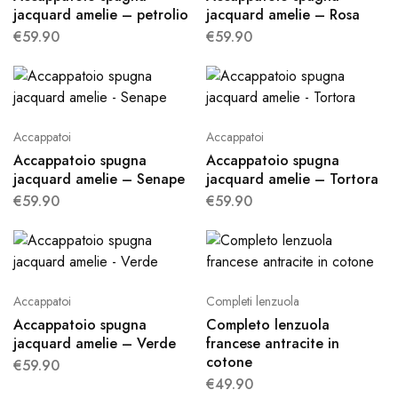
jacquard amelie – petrolio
jacquard amelie – Rosa
€
59.90
€
59.90
Accappatoi
Accappatoi
Accappatoio spugna
Accappatoio spugna
jacquard amelie – Senape
jacquard amelie – Tortora
€
59.90
€
59.90
Accappatoi
Completi lenzuola
Accappatoio spugna
Completo lenzuola
jacquard amelie – Verde
francese antracite in
cotone
€
59.90
€
49.90