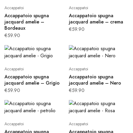
Accappatoi
Accappatoi
Accappatoio spugna
Accappatoio spugna
jacquard amelie –
jacquard amelie – crema
Bordeaux
€
59.90
€
59.90
Accappatoi
Accappatoi
Accappatoio spugna
Accappatoio spugna
jacquard amelie – Grigio
jacquard amelie – Nero
€
59.90
€
59.90
Accappatoi
Accappatoi
Accappatoio spugna
Accappatoio spugna