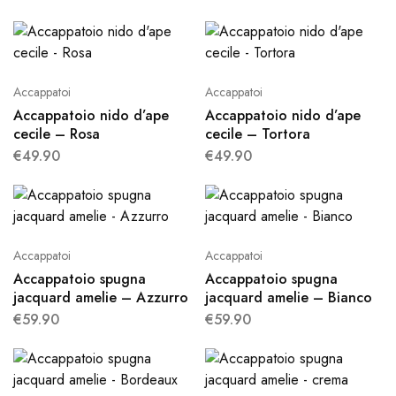
Accappatoi
Accappatoi
Accappatoio nido d’ape
Accappatoio nido d’ape
cecile – Rosa
cecile – Tortora
€
49.90
€
49.90
Accappatoi
Accappatoi
Accappatoio spugna
Accappatoio spugna
jacquard amelie – Azzurro
jacquard amelie – Bianco
€
59.90
€
59.90