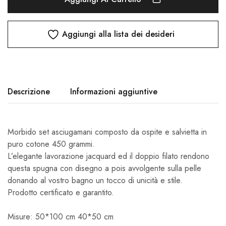
Aggiungi alla lista dei desideri
Descrizione
Informazioni aggiuntive
Morbido set asciugamani composto da ospite e salvietta in
puro cotone 450 grammi.
L’elegante lavorazione jacquard ed il doppio filato rendono
questa spugna con disegno a pois avvolgente sulla pelle
donando al vostro bagno un tocco di unicità e stile.
Prodotto certificato e garantito.
Misure: 50*100 cm 40*50 cm