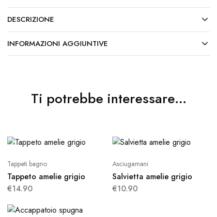
DESCRIZIONE
INFORMAZIONI AGGIUNTIVE
Ti potrebbe interessare…
Tappeti bagno
Asciugamani
Tappeto amelie grigio
Salvietta amelie grigio
€
14.90
€
10.90