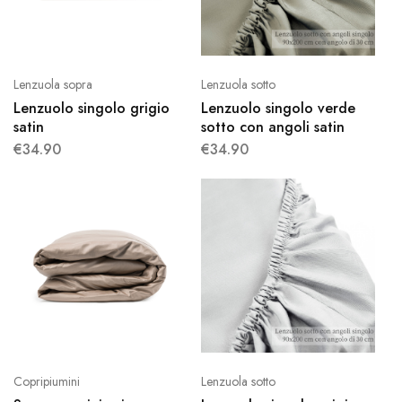
Lenzuola sopra
Lenzuola sotto
Lenzuolo singolo grigio
Lenzuolo singolo verde
satin
sotto con angoli satin
€
34.90
€
34.90
Copripiumini
Lenzuola sotto