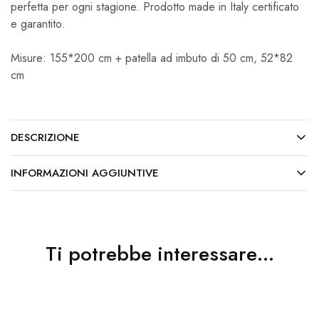
perfetta per ogni stagione. Prodotto made in Italy certificato
e garantito.
Misure: 155*200 cm + patella ad imbuto di 50 cm, 52*82
cm
DESCRIZIONE
INFORMAZIONI AGGIUNTIVE
Ti potrebbe interessare…