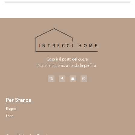
Casa è il posto del cuore.
Noi vi aiuteremo a renderla perfetta.
Per Stanza
Bagno
Letto