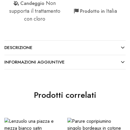
Non
Candeggio
supporta il trattamento
Italia
Prodotto in
con cloro
DESCRIZIONE
INFORMAZIONI AGGIUNTIVE
Prodotti correlati