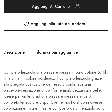
Aggiungi Al Carrello
Aggiungi alla lista dei desideri
Descrizione
Informazioni aggiuntive
Completo lenzuola una piazza e mezza in puro cotone 57 fili,
tinta unita, in colore bordeaux. Il completo lenzuola grazie
alla pregiata costruzione del tessuto conferisce una
piacevole sensazione di comfort e morbidezza sulla pelle,
ideale per un letto ad una piazza e mezza standard. Il
completo lenzuolo è disponibile nel nostro shop in diverse
colorazioni e misure. Il set è composto da un lenzuolo sotto