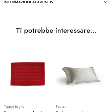
INFORMAZIONI AGGIUNTIVE
Ti potrebbe interessare…
Tappeti bagno
Federe