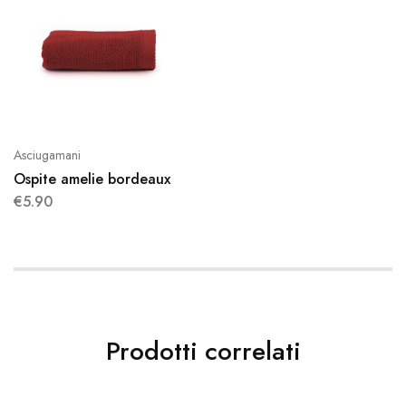
Asciugamani
Ospite amelie bordeaux
€
5.90
Prodotti correlati