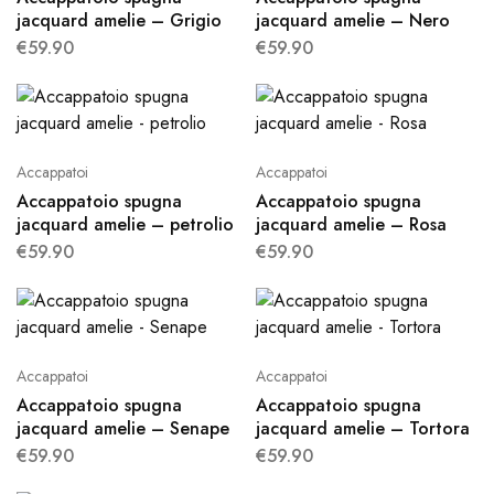
jacquard amelie – Grigio
jacquard amelie – Nero
€
59.90
€
59.90
Accappatoi
Accappatoi
Accappatoio spugna
Accappatoio spugna
jacquard amelie – petrolio
jacquard amelie – Rosa
€
59.90
€
59.90
Accappatoi
Accappatoi
Accappatoio spugna
Accappatoio spugna
jacquard amelie – Senape
jacquard amelie – Tortora
€
59.90
€
59.90