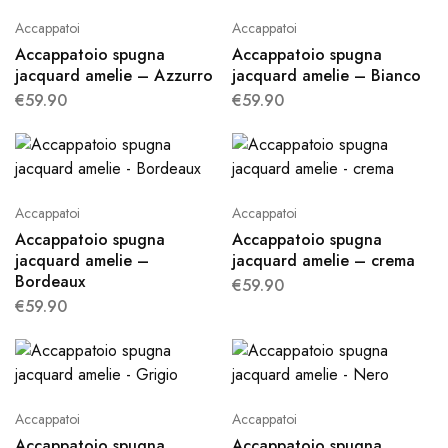
Accappatoi
Accappatoi
Accappatoio spugna
Accappatoio spugna
jacquard amelie – Azzurro
jacquard amelie – Bianco
€
59.90
€
59.90
Accappatoi
Accappatoi
Accappatoio spugna
Accappatoio spugna
jacquard amelie –
jacquard amelie – crema
Bordeaux
€
59.90
€
59.90
Accappatoi
Accappatoi
Accappatoio spugna
Accappatoio spugna