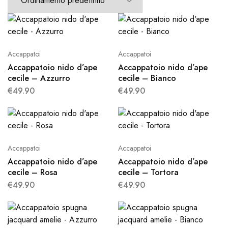
Accappatoi
Accappatoi
Accappatoio nido d’ape
Accappatoio nido d’ape
cecile – Azzurro
cecile – Bianco
€
49.90
€
49.90
Accappatoi
Accappatoi
Accappatoio nido d’ape
Accappatoio nido d’ape
cecile – Rosa
cecile – Tortora
€
49.90
€
49.90