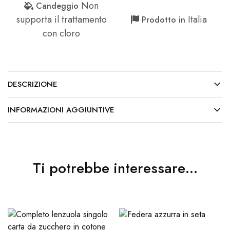
Non
Candeggio
supporta il trattamento
Italia
Prodotto in
con cloro
DESCRIZIONE
INFORMAZIONI AGGIUNTIVE
Ti potrebbe interessare…