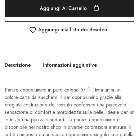
Aggiungi Al Carrello
Aggiungi alla lista dei desideri
Descrizione
Informazioni aggiuntive
Parure copripiumino in puro cotone 57 fili, tinta unita, in
colore carta da zucchero. Il set copripiumino grazie alla
pregiata costruzione del tessuto conferisce una piacevole
sensazione di comfort e morbidezza sulla pelle, ideale per un
letto ad una piazza standard. La parure copripiumino è
disponibile nel nostro shop in diverse colorazioni e misure. Il
set è composto da un sacco copripiumino singolo con patella