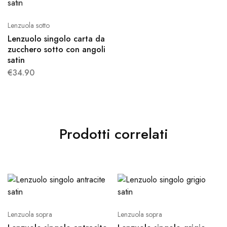
Lenzuola sotto
Lenzuolo singolo carta da
zucchero sotto con angoli
satin
€
34.90
Prodotti correlati
Lenzuola sopra
Lenzuola sopra