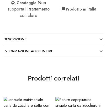
Non
Candeggio
supporta il trattamento
Italia
Prodotto in
con cloro
DESCRIZIONE
INFORMAZIONI AGGIUNTIVE
Prodotti correlati