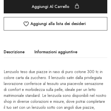
Aggiungi Al Carrello
Aggiungi alla lista dei desideri
Descrizione
Informazioni aggiuntive
Lenzuolo teso due piazze in raso di puro cotone 300 tc in
colore carta da zucchero. Il lenzuolo satin dalla privilegiata
lavorazione conferisce al tessuto una piacevole sensazione
di comfort e morbidezza sulla pelle, ideale per un letto
matrimoniale standard. Le lenzuola sono disponibili nel nostro
shop in diverse colorazioni e misure, dove potrai completare
il tuo set con un lenzuolo sotto con angoli due piazze,