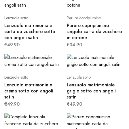
Lenzuola sotto
Parure copripiumino
Lenzuolo matrimoniale
Parure copripiumino
carta da zucchero sotto
singolo carta da zucchero
con angoli satin
in cotone
€
49.90
€
34.90
Lenzuola sotto
Lenzuola sotto
Lenzuolo matrimoniale
Lenzuolo matrimoniale
crema sotto con angoli
grigio sotto con angoli
satin
satin
€
49.90
€
49.90