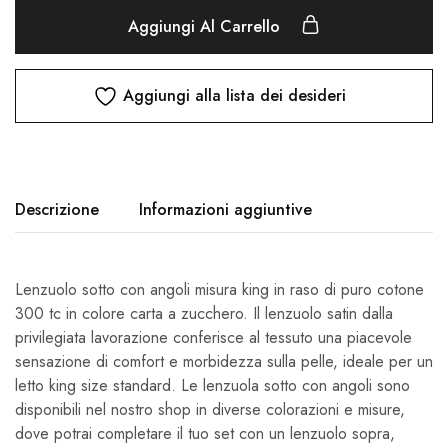
Aggiungi Al Carrello
Aggiungi alla lista dei desideri
Descrizione
Informazioni aggiuntive
Lenzuolo sotto con angoli misura king in raso di puro cotone
300 tc in colore carta a zucchero. Il lenzuolo satin dalla
privilegiata lavorazione conferisce al tessuto una piacevole
sensazione di comfort e morbidezza sulla pelle, ideale per un
letto king size standard. Le lenzuola sotto con angoli sono
disponibili nel nostro shop in diverse colorazioni e misure,
dove potrai completare il tuo set con un lenzuolo sopra,