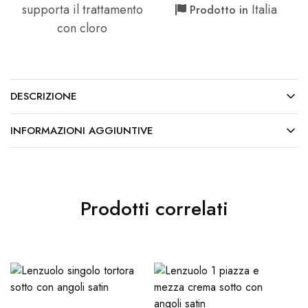
supporta il trattamento
Italia
Prodotto in
con cloro
DESCRIZIONE
INFORMAZIONI AGGIUNTIVE
Prodotti correlati