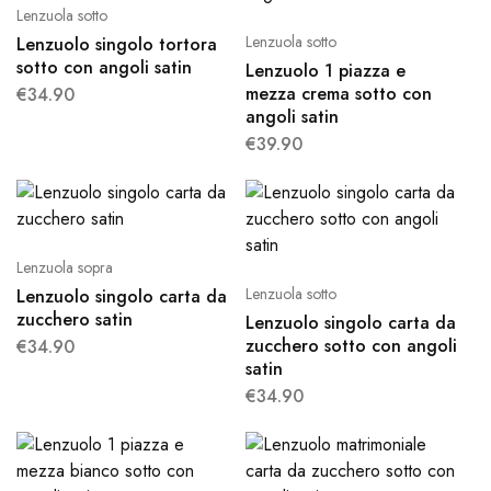
Lenzuola sotto
Lenzuola sotto
Lenzuolo singolo tortora
sotto con angoli satin
Lenzuolo 1 piazza e
mezza crema sotto con
€
34.90
angoli satin
€
39.90
Lenzuola sopra
Lenzuola sotto
Lenzuolo singolo carta da
zucchero satin
Lenzuolo singolo carta da
zucchero sotto con angoli
€
34.90
satin
€
34.90