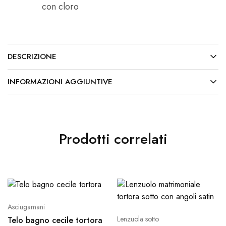
con cloro
DESCRIZIONE
INFORMAZIONI AGGIUNTIVE
Prodotti correlati
Asciugamani
Lenzuola sotto
Telo bagno cecile tortora