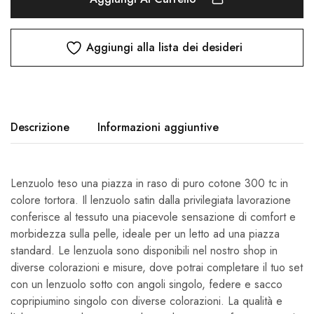
Aggiungi alla lista dei desideri
Descrizione
Informazioni aggiuntive
Lenzuolo teso una piazza in raso di puro cotone 300 tc in
colore tortora. Il lenzuolo satin dalla privilegiata lavorazione
conferisce al tessuto una piacevole sensazione di comfort e
morbidezza sulla pelle, ideale per un letto ad una piazza
standard. Le lenzuola sono disponibili nel nostro shop in
diverse colorazioni e misure, dove potrai completare il tuo set
con un lenzuolo sotto con angoli singolo, federe e sacco
copripiumino singolo con diverse colorazioni. La qualità e