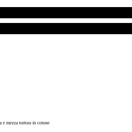
a e mezza tortora in cotone