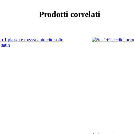
Prodotti correlati