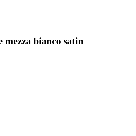
e mezza bianco satin