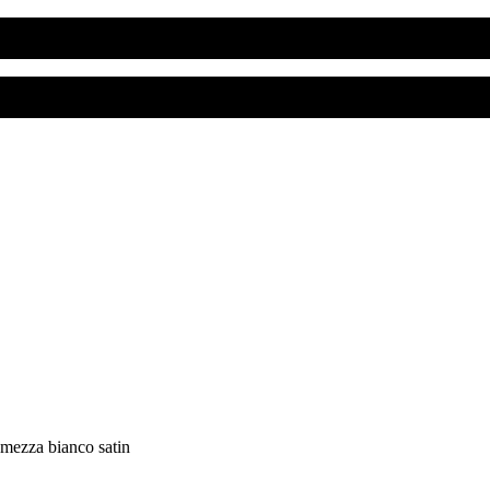
mezza bianco satin