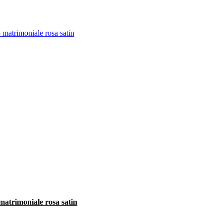
matrimoniale rosa satin