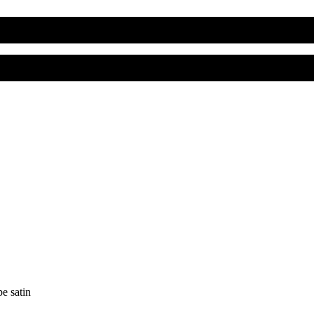
e satin