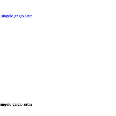
ingolo grigio satin