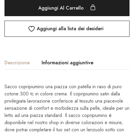
Aggiungi Al Carrello
Aggiungi alla lista dei desideri
Descrizione
Informazioni aggiuntive
Sacco copripiumino una piazza con patella in raso di puro
cotone 300 tc in colore crema. Il copripiumino satin dalla
privilegiata lavorazione conferisce al tessuto una piacevole
sensazione di comfort e morbidezza sulla pelle, ideale per un
letto ad una piazza standard. Il sacco copripiumino è
disponibile nel nostro shop in diverse colorazioni e misure,
dove potrai completare il tuo set con un lenzuolo sotto con