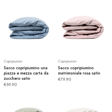
Copripiumini
Copripiumini
Sacco copripiumino una
Sacco copripiumino
piazza e mezza carta da
matrimoniale rosa satin
zucchero satin
€
79.90
€
59.90