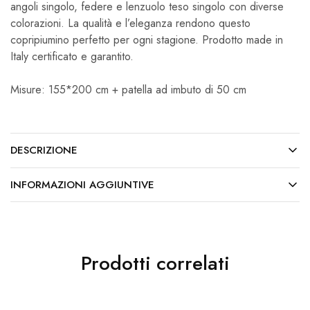
angoli singolo, federe e lenzuolo teso singolo con diverse
colorazioni. La qualità e l’eleganza rendono questo
copripiumino perfetto per ogni stagione. Prodotto made in
Italy certificato e garantito.
Misure: 155*200 cm + patella ad imbuto di 50 cm
DESCRIZIONE
INFORMAZIONI AGGIUNTIVE
Prodotti correlati