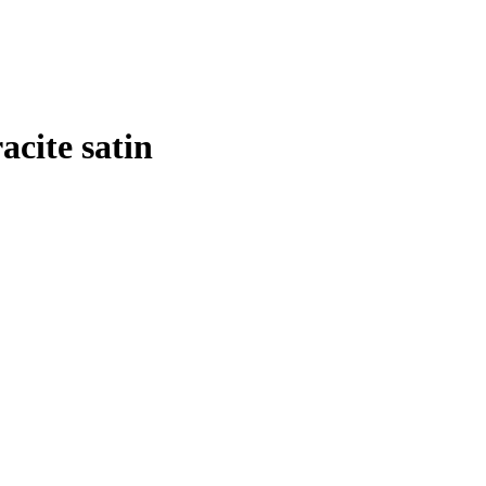
acite satin