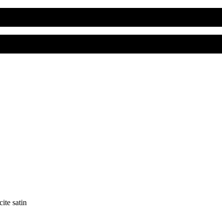
ite satin