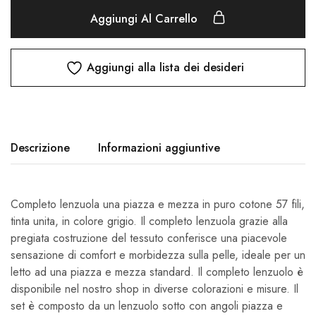
Aggiungi Al Carrello
Aggiungi alla lista dei desideri
Descrizione
Informazioni aggiuntive
Completo lenzuola una piazza e mezza in puro cotone 57 fili,
tinta unita, in colore grigio. Il completo lenzuola grazie alla
pregiata costruzione del tessuto conferisce una piacevole
sensazione di comfort e morbidezza sulla pelle, ideale per un
letto ad una piazza e mezza standard. Il completo lenzuolo è
disponibile nel nostro shop in diverse colorazioni e misure. Il
set è composto da un lenzuolo sotto con angoli piazza e