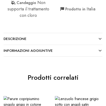
Non
Candeggio
supporta il trattamento
Italia
Prodotto in
con cloro
DESCRIZIONE
INFORMAZIONI AGGIUNTIVE
Prodotti correlati