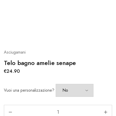
Asciugamani
Telo bagno amelie senape
€
24.90
Vuoi una personalizzazione?