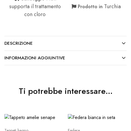
supporta il trattamento
Turchia
Prodotto in
con cloro
DESCRIZIONE
INFORMAZIONI AGGIUNTIVE
Ti potrebbe interessare…
Tappeti bagno
Federe