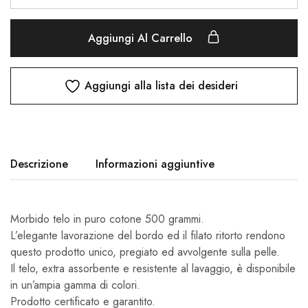
Aggiungi Al Carrello
Aggiungi alla lista dei desideri
Descrizione
Informazioni aggiuntive
Morbido telo in puro cotone 500 grammi.
L’elegante lavorazione del bordo ed il filato ritorto rendono
questo prodotto unico, pregiato ed avvolgente sulla pelle.
Il telo, extra assorbente e resistente al lavaggio, è disponibile
in un’ampia gamma di colori.
Prodotto certificato e garantito.