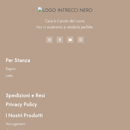
Casa è il posto del cuore.
Noi vi aiuteremo a renderla perfetta.
Per Stanza
Bagno
Letto
Spedizioni e Resi
Privacy Policy
I Nostri Prodotti
Asciugamani