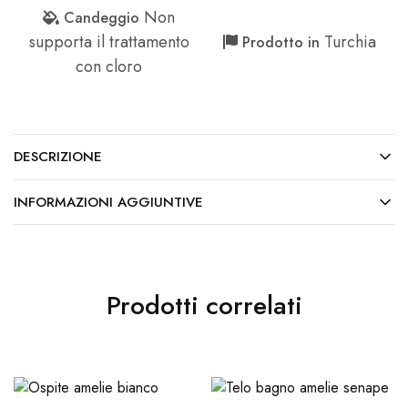
Non
Candeggio
supporta il trattamento
Turchia
Prodotto in
con cloro
DESCRIZIONE
INFORMAZIONI AGGIUNTIVE
Prodotti correlati