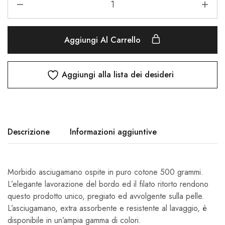
Aggiungi Al Carrello
Aggiungi alla lista dei desideri
Descrizione
Informazioni aggiuntive
Morbido asciugamano ospite in puro cotone 500 grammi.
L’elegante lavorazione del bordo ed il filato ritorto rendono
questo prodotto unico, pregiato ed avvolgente sulla pelle.
L’asciugamano, extra assorbente e resistente al lavaggio, è
disponibile in un’ampia gamma di colori.