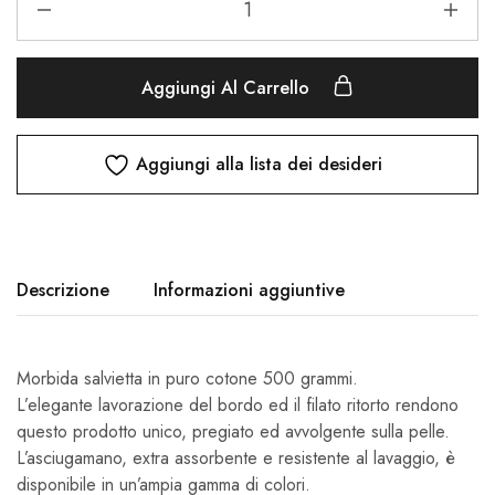
Aggiungi Al Carrello
Aggiungi alla lista dei desideri
Descrizione
Informazioni aggiuntive
Morbida salvietta in puro cotone 500 grammi.
L’elegante lavorazione del bordo ed il filato ritorto rendono
questo prodotto unico, pregiato ed avvolgente sulla pelle.
L’asciugamano, extra assorbente e resistente al lavaggio, è
disponibile in un’ampia gamma di colori.