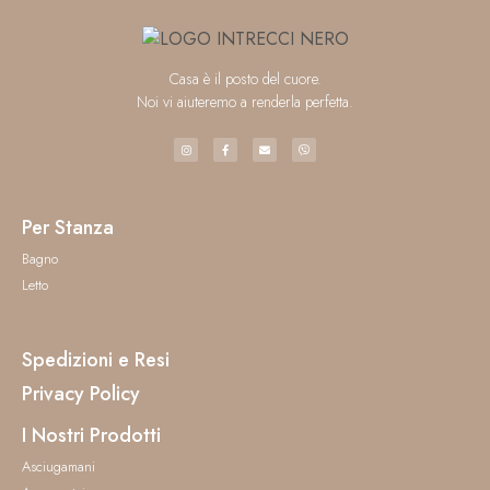
Casa è il posto del cuore.
Noi vi aiuteremo a renderla perfetta.
Per Stanza
Bagno
Letto
Spedizioni e Resi
Privacy Policy
I Nostri Prodotti
Asciugamani