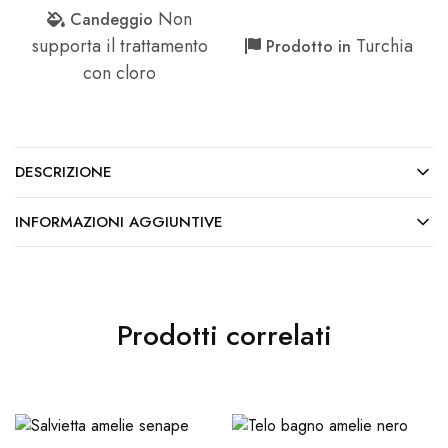
Non
Candeggio
supporta il trattamento
Turchia
Prodotto in
con cloro
DESCRIZIONE
INFORMAZIONI AGGIUNTIVE
Prodotti correlati