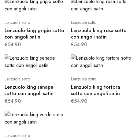
Lenzuola sotto
Lenzuola sotto
Lenzuolo king grigio sotto
Lenzuolo king rosa sotto
con angoli satin
con angoli satin
€
54.90
€
54.90
Lenzuola sotto
Lenzuola sotto
Lenzuolo king senape
Lenzuolo king tortora
sotto con angoli satin
sotto con angoli satin
€
54.90
€
54.90
Lenzuola sotto