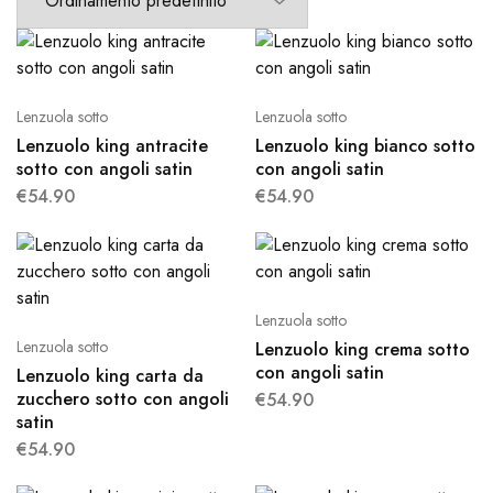
Lenzuola sotto
Lenzuola sotto
Lenzuolo king antracite
Lenzuolo king bianco sotto
sotto con angoli satin
con angoli satin
€
54.90
€
54.90
Lenzuola sotto
Lenzuola sotto
Lenzuolo king crema sotto
con angoli satin
Lenzuolo king carta da
zucchero sotto con angoli
€
54.90
satin
€
54.90