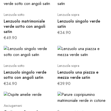
Lenzuola sotto
Lenzuola sopra
Lenzuolo matrimoniale
Lenzuolo singolo verde
verde sotto con angoli
satin
satin
€
34.90
€
49.90
Lenzuola sotto
Lenzuola sopra
Lenzuolo singolo verde
Lenzuolo una piazza e
sotto con angoli satin
mezza verde satin
€
34.90
€
39.90
Asciugamani