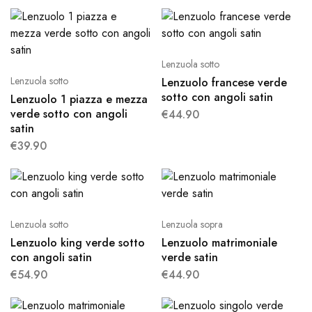
Lenzuola sotto
Lenzuola sotto
Lenzuolo francese verde
sotto con angoli satin
Lenzuolo 1 piazza e mezza
verde sotto con angoli
€
44.90
satin
€
39.90
Lenzuola sotto
Lenzuola sopra
Lenzuolo king verde sotto
Lenzuolo matrimoniale
con angoli satin
verde satin
€
54.90
€
44.90