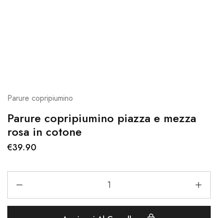
Parure copripiumino
Parure copripiumino piazza e mezza
rosa in cotone
€
39.90