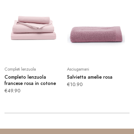
Completi lenzuola
Asciugamani
Completo lenzuola
Salvietta amelie rosa
francese rosa in cotone
€
10.90
€
49.90