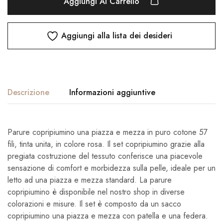
Aggiungi Al Carrello
Aggiungi alla lista dei desideri
Descrizione
Informazioni aggiuntive
Parure copripiumino una piazza e mezza in puro cotone 57
fili, tinta unita, in colore rosa. Il set copripiumino grazie alla
pregiata costruzione del tessuto conferisce una piacevole
sensazione di comfort e morbidezza sulla pelle, ideale per un
letto ad una piazza e mezza standard. La parure
copripiumino è disponibile nel nostro shop in diverse
colorazioni e misure. Il set è composto da un sacco
copripiumino una piazza e mezza con patella e una federa.