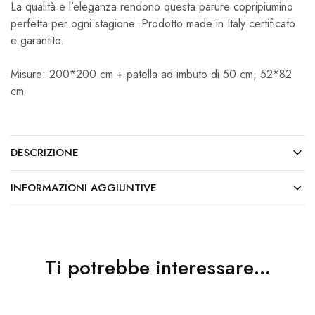
La qualità e l’eleganza rendono questa parure copripiumino
perfetta per ogni stagione. Prodotto made in Italy certificato
e garantito.
Misure: 200*200 cm + patella ad imbuto di 50 cm, 52*82
cm
DESCRIZIONE
INFORMAZIONI AGGIUNTIVE
Ti potrebbe interessare…