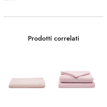
Prodotti correlati