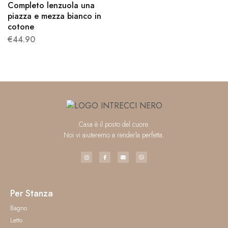
Completo lenzuola una
piazza e mezza bianco in
cotone
€
44.90
Casa è il posto del cuore.
Noi vi aiuteremo a renderla perfetta.
Per Stanza
Bagno
Letto