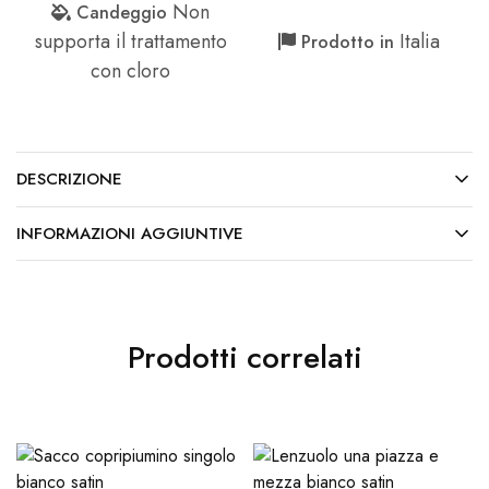
Non
Candeggio
supporta il trattamento
Italia
Prodotto in
con cloro
DESCRIZIONE
INFORMAZIONI AGGIUNTIVE
Prodotti correlati