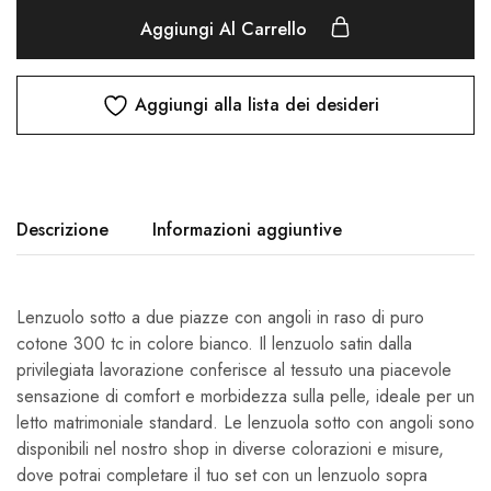
Aggiungi Al Carrello
Aggiungi alla lista dei desideri
Descrizione
Informazioni aggiuntive
Lenzuolo sotto a due piazze con angoli in raso di puro
cotone 300 tc in colore bianco. Il lenzuolo satin dalla
privilegiata lavorazione conferisce al tessuto una piacevole
sensazione di comfort e morbidezza sulla pelle, ideale per un
letto matrimoniale standard. Le lenzuola sotto con angoli sono
disponibili nel nostro shop in diverse colorazioni e misure,
dove potrai completare il tuo set con un lenzuolo sopra