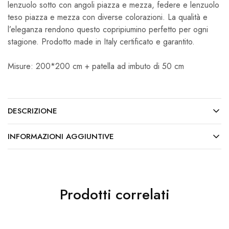
lenzuolo sotto con angoli piazza e mezza, federe e lenzuolo
teso piazza e mezza con diverse colorazioni. La qualità e
l’eleganza rendono questo copripiumino perfetto per ogni
stagione. Prodotto made in Italy certificato e garantito.
Misure: 200*200 cm + patella ad imbuto di 50 cm
DESCRIZIONE
INFORMAZIONI AGGIUNTIVE
Prodotti correlati