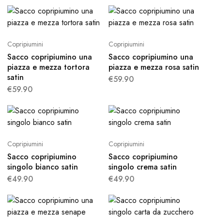
Copripiumini
Copripiumini
Sacco copripiumino una
Sacco copripiumino una
piazza e mezza tortora
piazza e mezza rosa satin
satin
€
59.90
€
59.90
Copripiumini
Copripiumini
Sacco copripiumino
Sacco copripiumino
singolo bianco satin
singolo crema satin
€
49.90
€
49.90