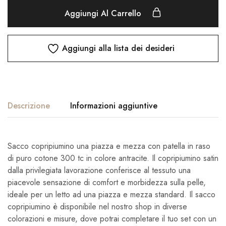
Aggiungi Al Carrello
Aggiungi alla lista dei desideri
Descrizione
Informazioni aggiuntive
Sacco copripiumino una piazza e mezza con patella in raso
di puro cotone 300 tc in colore antracite. Il copripiumino satin
dalla privilegiata lavorazione conferisce al tessuto una
piacevole sensazione di comfort e morbidezza sulla pelle,
ideale per un letto ad una piazza e mezza standard. Il sacco
copripiumino è disponibile nel nostro shop in diverse
colorazioni e misure, dove potrai completare il tuo set con un