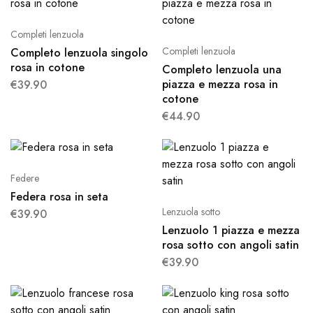
Completi lenzuola
Completi lenzuola
Completo lenzuola singolo
rosa in cotone
Completo lenzuola una
piazza e mezza rosa in
€
39.90
cotone
€
44.90
Federe
Federa rosa in seta
Lenzuola sotto
€
39.90
Lenzuolo 1 piazza e mezza
rosa sotto con angoli satin
€
39.90