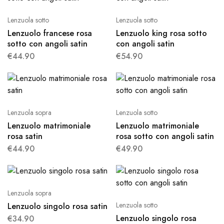
Lenzuola sotto
Lenzuola sotto
Lenzuolo francese rosa
Lenzuolo king rosa sotto
sotto con angoli satin
con angoli satin
€
44.90
€
54.90
Lenzuola sopra
Lenzuola sotto
Lenzuolo matrimoniale
Lenzuolo matrimoniale
rosa satin
rosa sotto con angoli satin
€
44.90
€
49.90
Lenzuola sopra
Lenzuola sotto
Lenzuolo singolo rosa satin
Lenzuolo singolo rosa
€
34.90