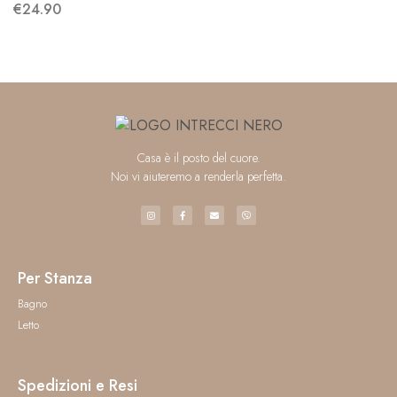
€
24.90
Casa è il posto del cuore.
Noi vi aiuteremo a renderla perfetta.
Per Stanza
Bagno
Letto
Spedizioni e Resi