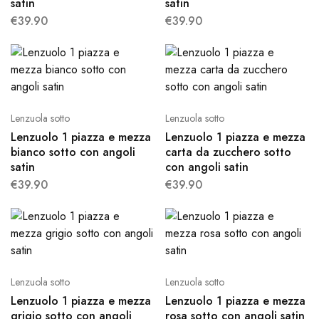
satin
satin
€
39.90
€
39.90
Lenzuola sotto
Lenzuola sotto
Lenzuolo 1 piazza e mezza
Lenzuolo 1 piazza e mezza
bianco sotto con angoli
carta da zucchero sotto
satin
con angoli satin
€
39.90
€
39.90
Lenzuola sotto
Lenzuola sotto
Lenzuolo 1 piazza e mezza
Lenzuolo 1 piazza e mezza
grigio sotto con angoli
rosa sotto con angoli satin