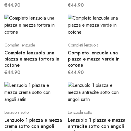
€
44.90
€
44.90
Completi lenzuola
Completi lenzuola
Completo lenzuola una
Completo lenzuola una
piazza e mezza tortora in
piazza e mezza verde in
cotone
cotone
€
44.90
€
44.90
Lenzuola sotto
Lenzuola sotto
Lenzuolo 1 piazza e mezza
Lenzuolo 1 piazza e mezza
crema sotto con angoli
antracite sotto con angoli